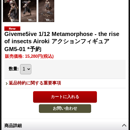
Giveme5ive 1/12 Metamorphose - the rise
of insects Airoki アクションフィギュア
GM5-01 *予約
販売価格
:
15,280円
(税込)
数量
:
返品特約に関する重要事項
商品詳細