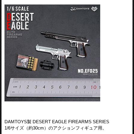
DAMTOYS製 DESERT EAGLE FIREARMS SERIES
1/6サイズ（約30cm）のアクションフィギュア用。