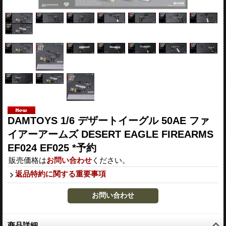
DAMTOYS 1/6 デザートイーグル 50AE ファ
イアーアームズ DESERT EAGLE FIREARMS
EF024 EF025 *予約
販売価格は
お問い合わせ
ください。
返品特約に関する重要事項
商品詳細