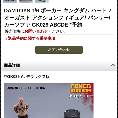
DAMTOYS 1/6 ポーカー キングダム ハート 7
オーガスト アクションフィギュア/ パンサー/
カーソファ GK029 ABCDE *予約
販売価格は
お問い合わせ
ください。
返品特約に関する重要事項
商品詳細
▽
GK029-A: デラックス版