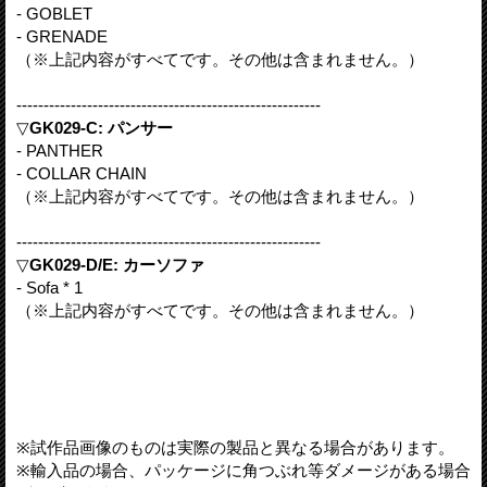
- GOBLET
- GRENADE
（※上記内容がすべてです。その他は含まれません。）
--------------------------------------------------------
▽
GK029-C: パンサー
- PANTHER
- COLLAR CHAIN
（※上記内容がすべてです。その他は含まれません。）
--------------------------------------------------------
▽
GK029-D/E: カーソファ
- Sofa * 1
（※上記内容がすべてです。その他は含まれません。）
※試作品画像のものは実際の製品と異なる場合があります。
※輸入品の場合、パッケージに角つぶれ等ダメージがある場合