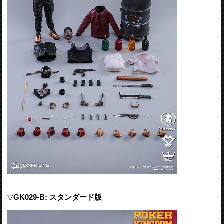
▽
GK029-B: スタンダード版