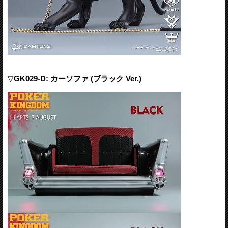
▽
GK029-D: カーソファ (ブラック Ver.)