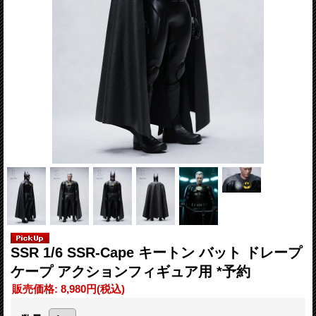
SSR 1/6 SSR-Cape キートン バット ドレープ
ケープ アクションフィギュア用 *予約
販売価格
:
8,980円
(税込)