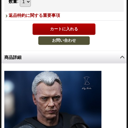
数量
:
返品特約に関する重要事項
商品詳細