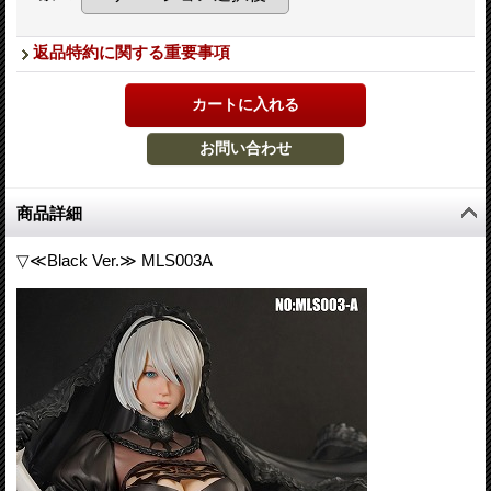
返品特約に関する重要事項
商品詳細
▽≪Black Ver.≫ MLS003A