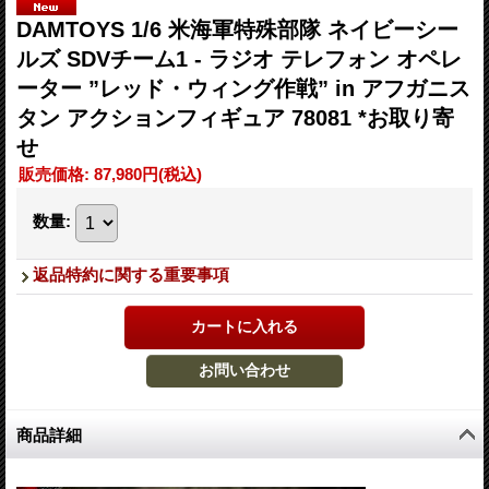
DAMTOYS 1/6 米海軍特殊部隊 ネイビーシー
ルズ SDVチーム1 - ラジオ テレフォン オペレ
ーター ”レッド・ウィング作戦” in アフガニス
タン アクションフィギュア 78081 *お取り寄
せ
販売価格
:
87,980円
(税込)
数量
:
返品特約に関する重要事項
商品詳細