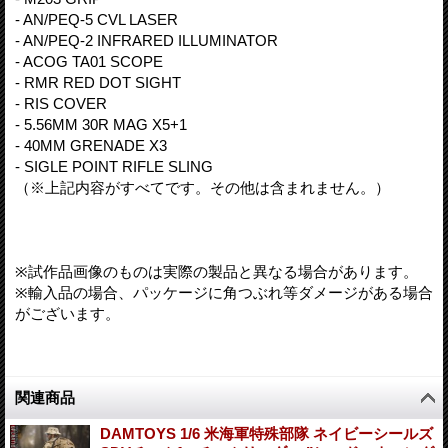
- AN/PEQ-5 CVL LASER
- AN/PEQ-2 INFRARED ILLUMINATOR
- ACOG TA01 SCOPE
- RMR RED DOT SIGHT
- RIS COVER
- 5.56MM 30R MAG X5+1
- 40MM GRENADE X3
- SIGLE POINT RIFLE SLING
（※上記内容がすべてです。その他は含まれません。）
※試作品画像のものは実際の製品と異なる場合があります。
※輸入品の場合、パッケージに角つぶれ等ダメージがある場合
がございます。
関連商品
DAMTOYS 1/6 米海軍特殊部隊 ネイビーシールズ