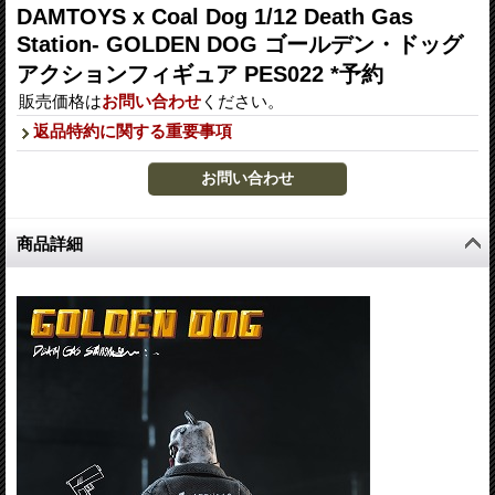
DAMTOYS x Coal Dog 1/12 Death Gas
Station- GOLDEN DOG ゴールデン・ドッグ
アクションフィギュア PES022 *予約
販売価格は
お問い合わせ
ください。
返品特約に関する重要事項
商品詳細