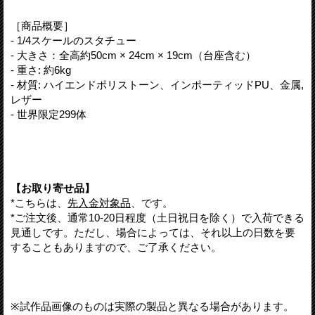
［商品概要］
- 1/4スケールのスタチュー
- 大きさ：全高約50cm × 24cm × 19cm（台座含む）
- 重さ: 約6kg
- 材質: ハイエンドポリストーン、インポーティッドPU、金属,
レザー
- 世界限定299体
【お取り寄せ品】
*こちらは、
先入金対象品
、です。
*ご注文後、通常10-20日程度（土日祝日を除く）で入荷できる
見通しです。ただし、場合によっては、それ以上の日数を要
することもありますので、ご了承ください。
※試作品画像のものは実際の製品と異なる場合があります。