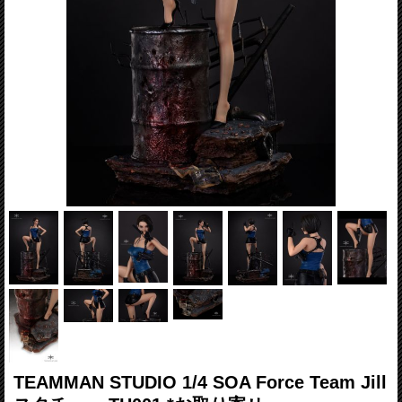
TEAMMAN STUDIO 1/4 SOA Force Team Jill