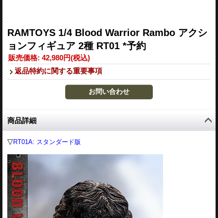
RAMTOYS 1/4 Blood Warrior Rambo アクシ
ョンフィギュア 2種 RT01 *予約
販売価格
:
42,980円
(税込)
返品特約に関する重要事項
商品詳細
▽
RT01A: スタンダード版