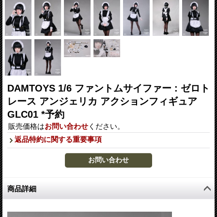
DAMTOYS 1/6 ファントムサイファー : ゼロト
レース アンジェリカ アクションフィギュア
GLC01 *予約
販売価格は
お問い合わせ
ください。
返品特約に関する重要事項
商品詳細