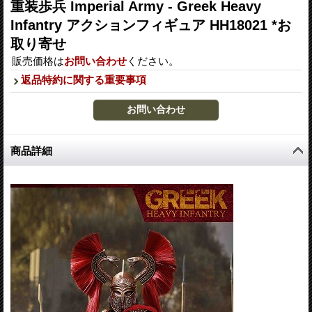
重装歩兵 Imperial Army - Greek Heavy
Infantry アクションフィギュア HH18021 *お
取り寄せ
販売価格は
お問い合わせ
ください。
返品特約に関する重要事項
商品詳細