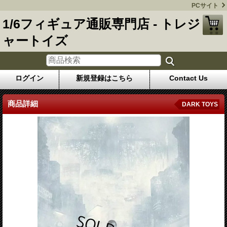
PCサイト
1/6フィギュア通販専門店 - トレジ
ャートイズ
ログイン
新規登録はこちら
Contact Us
商品詳細
DARK TOYS