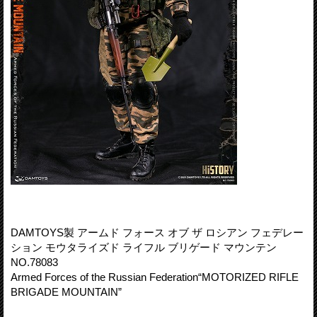
DAMTOYS製 アームド フォース オブ ザ ロシアン フェデレー
ション モウタライズド ライフル ブリゲード マウンテン
NO.78083
Armed Forces of the Russian Federation“MOTORIZED RIFLE
BRIGADE MOUNTAIN”