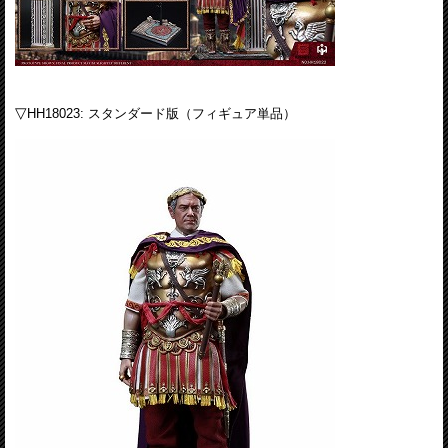
▽
HH18023: スタンダード版（フィギュア単品）