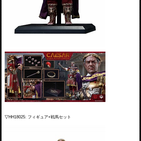
▽
HH18025: フィギュア+戦馬セット