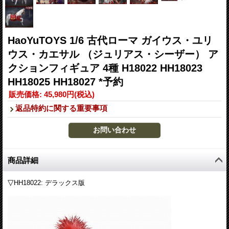
HaoYuTOYS 1/6 古代ローマ ガイウス・ユリ
ウス・カエサル （ジュリアス・シーザー） ア
クションフィギュア 4種 H18022 HH18023
HH18025 HH18027 *予約
販売価格
:
45,980円
(税込)
返品特約に関する重要事項
商品詳細
▽
HH18022: デラックス版