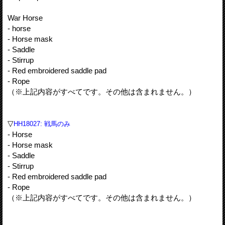
War Horse
- horse
- Horse mask
- Saddle
- Stirrup
- Red embroidered saddle pad
- Rope
（※上記内容がすべてです。その他は含まれません。）
▽
HH18027: 戦馬のみ
- Horse
- Horse mask
- Saddle
- Stirrup
- Red embroidered saddle pad
- Rope
（※上記内容がすべてです。その他は含まれません。）