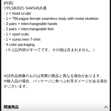
[内容]
▽PLSB2021-S44/S45共通
- 1 × head sculpt
- 1 × TBLeague female seamless body with metal skeleton
- 3 pairs × interchangeable hands
- 2 pairs × interchangeable feet
- 1 × sport suits
- 1 × sunscreen T-shirt
- 4 color packaging
（※上記内容がすべてです。その他は含まれません。）
※試作品画像のものは実際の製品と異なる場合があります。
※輸入品の場合、パッケージに角つぶれ等ダメージがある場合
がございます。
関連商品