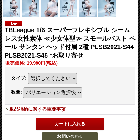
TBLeague 1/6 スーパーフレキシブル シーム
レス女性素体 ≪少女体型≫ スモールバスト ペ
ール サンタン ヘッド付属 2種 PLSB2021-S44
PLSB2021-S45 *お取り寄せ
販売価格
:
19,980円
(税込)
タイプ
:
数量
:
返品特約に関する重要事項