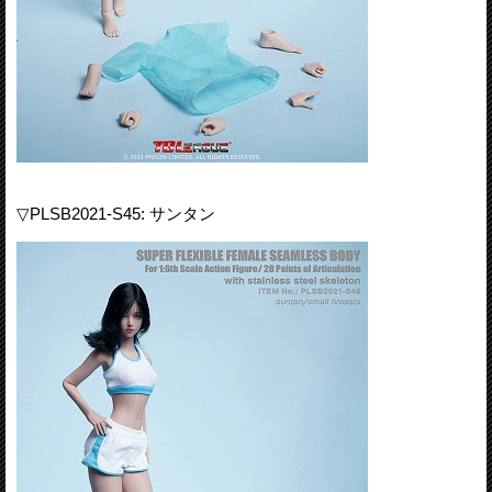
▽PLSB2021-S45: サンタン