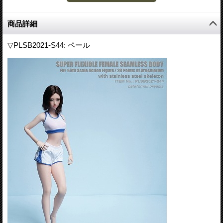
商品詳細
▽PLSB2021-S44: ペール