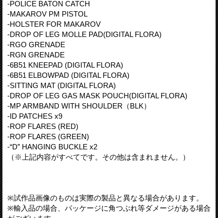
-POLICE BATON CATCH
-MAKAROV PM PISTOL
-HOLSTER FOR MAKAROV
-DROP OF LEG MOLLE PAD(DIGITAL FLORA)
-RGO GRENADE
-RGN GRENADE
-6B51 KNEEPAD (DIGITAL FLORA)
-6B51 ELBOWPAD (DIGITAL FLORA)
-SITTING MAT (DIGITAL FLORA)
-DROP OF LEG GAS MASK POUCH(DIGITAL FLORA)
-MP ARMBAND WITH SHOULDER（BLK）
-ID PATCHES x9
-ROP FLARES (RED)
-ROP FLARES (GREEN)
-“D” HANGING BUCKLE x2
（※上記内容がすべてです。その他は含まれません。）
※試作品画像のものは実際の製品と異なる場合があります。
※輸入品の場合、パッケージに角つぶれ等ダメージがある場合