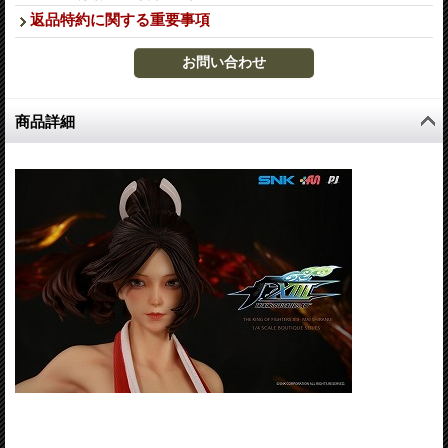
返品特約に関する重要事項
商品詳細