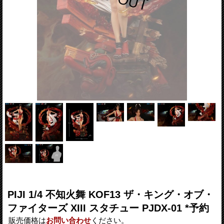
PIJI 1/4 不知火舞 KOF13 ザ・キング・オブ・
ファイターズ XIII スタチュー PJDX-01 *予約
販売価格は
お問い合わせ
ください。