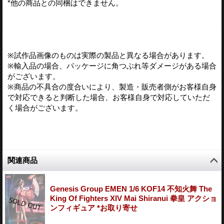
*他の商品との同梱はできません。
※試作品画像のものは実際の製品と異なる場合があります。
※輸入品の場合、パッケージに角つぶれ等ダメージがある場合
がございます。
※商品の不具合の度合いにより、製造・販売者側がお客様自身
で対応できると判断した場合、お客様自身で対応していただ
く場合がございます。
関連商品
Genesis Group EMEN 1/6 KOF14 不知火舞 The
King Of Fighters XIV Mai Shiranui 拳皇 アクショ
ンフィギュア *お取り寄せ