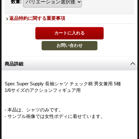
数量
:
返品特約に関する重要事項
商品詳細
Spec Super Supply 長袖シャツ チェック柄 男女兼用 5種
1/6サイズのアクションフィギュア用
- 本品は、シャツのみです。
- サンプル画像では女性ボディに着せています。