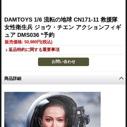
DAMTOYS 1/6 流転の地球 CN171-11 救援隊
女性衛生兵 ジョウ・チエン アクションフィギ
ュア DMS036 *予約
販売価格
:
50,980円
(税込)
返品特約に関する重要事項
商品詳細