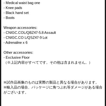
- Medical waist bag one
- Knee pads
- Black hand set
- Boots
Weapon accessories:
- CNIGC.COL/QBZ47-5.8 Assault
- CNIGC.CO L/QSZ47-9 Lot
- Adrenaline x 6
Other accessories:
- Exclusive Floor
（※上記内容がすべてです。その他は含まれません。）
※試作品画像のものは実際の製品と異なる場合があります。
※輸入品の場合、パッケージに角つぶれ等ダメージがある場合
がございます。