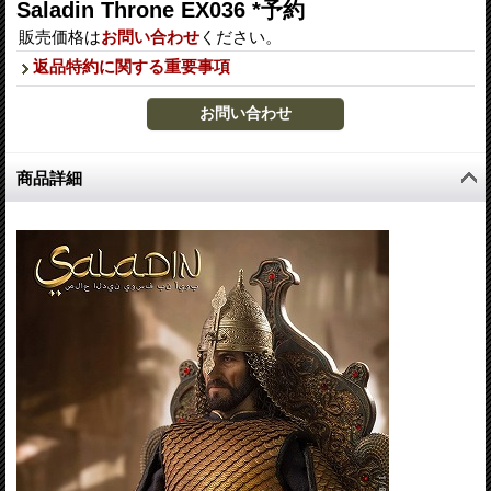
Saladin Throne EX036 *予約
販売価格は
お問い合わせ
ください。
返品特約に関する重要事項
商品詳細