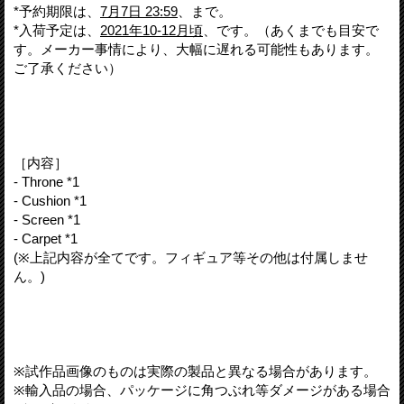
*予約期限は、
7月7日 23:59
、まで。
*入荷予定は、
2021年10-12月頃
、です。（あくまでも目安で
す。メーカー事情により、大幅に遅れる可能性もあります。
ご了承ください）
［内容］
- Throne *1
- Cushion *1
- Screen *1
- Carpet *1
(※上記内容が全てです。フィギュア等その他は付属しませ
ん。)
※試作品画像のものは実際の製品と異なる場合があります。
※輸入品の場合、パッケージに角つぶれ等ダメージがある場合