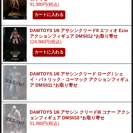
91,980円
(税込)
DAMTOYS 1/6 アサシンクリードII エツィオ Ezio
アクションフィギュア DMS012 *お取り寄せ
124,980円
(税込)
DAMTOYS 1/6 アサシンクリード ローグ / シェ
イ・パトリック・コーマック アクションフィギュ
ア DMS011 *お取り寄せ
DAMTOYS 1/6 アサシン クリードIII コナー アクシ
ョンフィギュア DMS010 *お取り寄せ
51,980円
(税込)