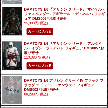
DAMTOYS 1/6 『アサシン クリード』 マイケル・
ファスベンダー / アギラール ・デ・ネルハ フィギ
ュア DMS006 *お取り寄せ
95,980円
(税込)
DAMTOYS 1/6 『アサシン クリード』 アルタイ
ル・イブン・ラ・アハド フィギュア DMS005 *お
取り寄せ
119,380円
(税込)
DAMTOYS 1/6 アサシン クリード IV ブラック フ
ラッグ エドワード・ケンウェイ フィギュア
DMS003 *お取り寄せ
88,280円
(税込)