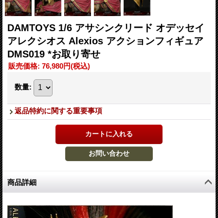
DAMTOYS 1/6 アサシンクリード オデッセイ
アレクシオス Alexios アクションフィギュア
DMS019 *お取り寄せ
販売価格
:
76,980円
(税込)
数量
:
返品特約に関する重要事項
商品詳細