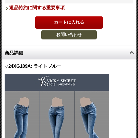
返品特約に関する重要事項
商品詳細
▽
24XG109A: ライトブルー