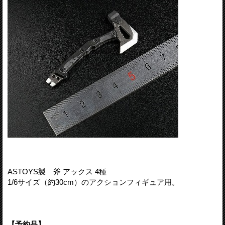
ASTOYS製 斧 アックス 4種
1/6サイズ（約30cm）のアクションフィギュア用。
【予約品】