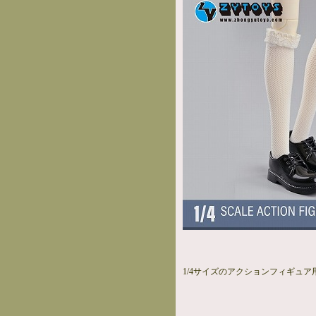
1/4サイズのアクションフィギュア