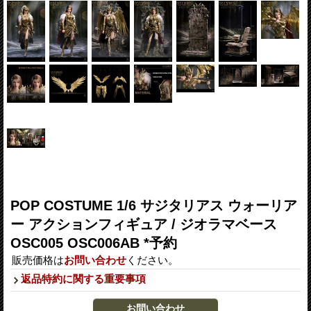
POP COSTUME 1/6 サジタリアス ウォーリア
ー アクションフィギュア / ジオラマベース
OSC005 OSC006AB *予約
販売価格は
お問い合わせ
ください。
返品特約に関する重要事項