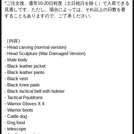
*ご注文後、通常10-20日程度（土日祝日を除く）で入荷できる
見通しです。ただし、場合によっては、それ以上の日数を要
することもありますので、ご了承ください。
［内容］
- Head carving (normal version)
- Head Sculpture (War Damaged Version)
- Male body
- Black leather jacket
- Black leather pants
- Black vest
- Black knee pads
- Black tactical belt with holster
- Tactical Pauldrons
- Warrior Gloves X 4
- Warrior boots
- Cattle dog
- Dog food
- telescope