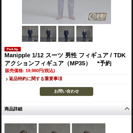
Manipple 1/12 スーツ 男性 フィギュア / TDK
アクションフィギュア（MP35） *予約
販売価格
:
19,980円
(税込)
返品特約に関する重要事項
商品詳細