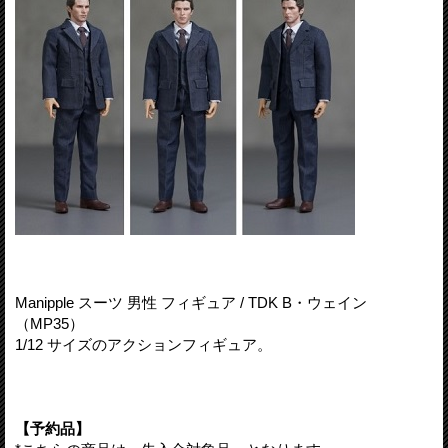
Manipple スーツ 男性 フィギュア / TDK B・ウェイン
（MP35）
1/12 サイズのアクションフィギュア。
【予約品】