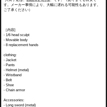
す。メーカー事情により、大幅に遅れる可能性もあります。
ご了承ください）
［内容]
- 1/6 head sculpt
- Movable body
- 8 replacement hands
clothing:
- Jacket
- Pants
- Helmet (metal)
- Wristband
- Belt
- Shoe
- Chain armor
Accessories:
- Long sword (metal)