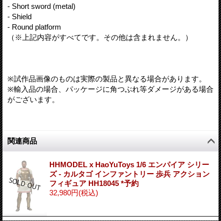
- Short sword (metal)
- Shield
- Round platform
（※上記内容がすべてです。その他は含まれません。）
※試作品画像のものは実際の製品と異なる場合があります。
※輸入品の場合、パッケージに角つぶれ等ダメージがある場合
がございます。
関連商品
HHMODEL x HaoYuToys 1/6 エンパイア シリー
ズ - カルタゴ インファントリー 歩兵 アクション
フィギュア HH18045 *予約
32,980円
(税込)