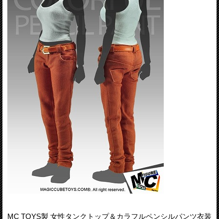
MC TOYS製 女性タンクトップ＆カラフルペンシルパンツ衣装