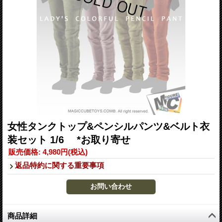
女性タンクトップ&ペンシルパンツ&ベルト衣
装セット 1/6 *お取り寄せ
販売価格
:
4,980円
(税込)
返品特約に関する重要事項
商品詳細