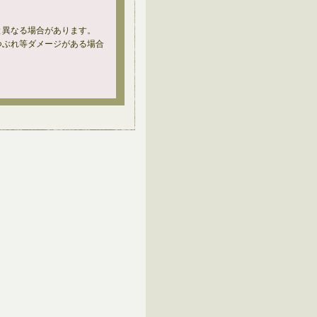
と異なる場合があります。
つぶれ等ダメージがある場合