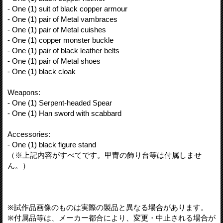
- One (1) suit of black copper armour
- One (1) pair of Metal vambraces
- One (1) pair of Metal cuishes
- One (1) copper monster buckle
- One (1) pair of black leather belts
- One (1) pair of Metal shoes
- One (1) black cloak
Weapons:
- One (1) Serpent-headed Spear
- One (1) Han sword with scabbard
Accessories:
- One (1) black figure stand
（※上記内容がすべてです。甲冑の飾り台等は付属しませ
ん。）
※試作品画像のものは実際の製品と異なる場合があります。
※付属品等は、メーカー都合により、変更・中止される場合が