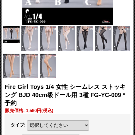
Fire Girl Toys 1/4 女性 シームレス ストッキ
ング BJD 40cm級ドール用 3種 FG-YC-009 *
予約
販売価格
:
1,580円
(税込)
タイプ
: