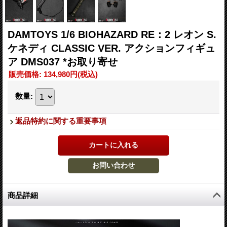
DAMTOYS 1/6 BIOHAZARD RE：2 レオン S.
ケネディ CLASSIC VER. アクションフィギュ
ア DMS037 *お取り寄せ
販売価格
:
134,980円
(税込)
数量
:
返品特約に関する重要事項
商品詳細