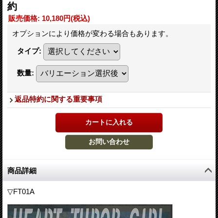
約
販売価格
:
10,180円
(税込)
オプションにより価格が変わる場合もあります。
タイプ
:
数量
:
返品特約に関する重要事項
商品詳細
▽FT01A