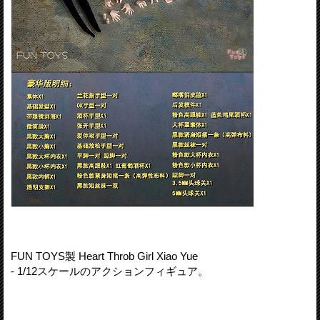
FUN TOYS製 Heart Throb Girl Xiao Yue
- 1/12スケールのアクションフィギュア。