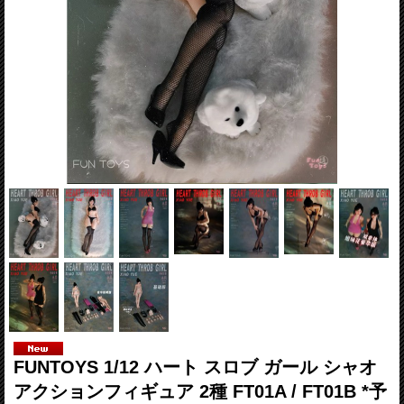
FUNTOYS 1/12 ハート スロブ ガール シャオ
アクションフィギュア 2種 FT01A / FT01B *予