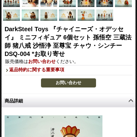
DarkSteel Toys 『チャイニーズ・オデッセ
イ』 ミニフィギュア 6個セット 孫悟空 三蔵法
師 猪八戒 沙悟浄 至尊宝 チャウ・シンチー
DSQ-004 *お取り寄せ
販売価格は
お問い合わせ
ください。
返品特約に関する重要事項
商品詳細