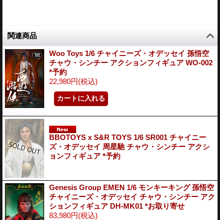
関連商品
Woo Toys 1/6 チャイニーズ・オデッセイ 孫悟空
チャウ・シンチー アクションフィギュア WO-002
*予約
22,980円
(税込)
BBOTOYS x S&R TOYS 1/6 SR001 チャイニー
ズ・オデッセイ 周星馳 チャウ・シンチー アクシ
ョンフィギュア *予約
Genesis Group EMEN 1/6 モンキーキング 孫悟空
チャイニーズ・オデッセイ チャウ・シンチー アク
ションフィギュア DH-MK01 *お取り寄せ
83,980円
(税込)