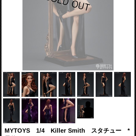
MYTOYS 1/4 Killer Smith スタチュー *