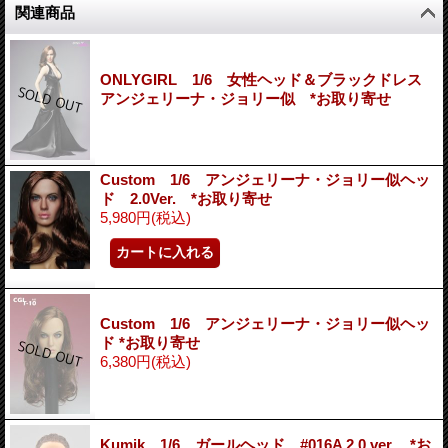
関連商品
ONLYGIRL 1/6 女性ヘッド＆ブラックドレス
アンジェリーナ・ジョリー似 *お取り寄せ
Custom 1/6 アンジェリーナ・ジョリー似ヘッ
ド 2.0Ver. *お取り寄せ
5,980円
(税込)
Custom 1/6 アンジェリーナ・ジョリー似ヘッ
ド *お取り寄せ
6,380円
(税込)
Kumik 1/6 ガールヘッド #016A 2.0 ver. *お