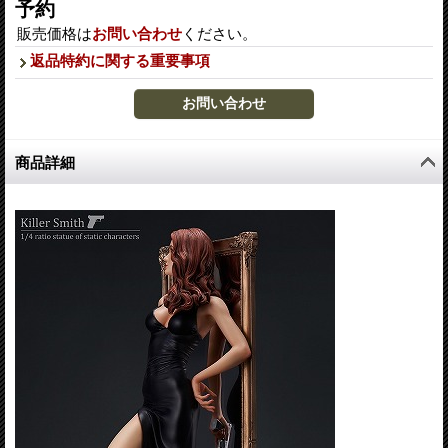
予約
販売価格は
お問い合わせ
ください。
返品特約に関する重要事項
商品詳細