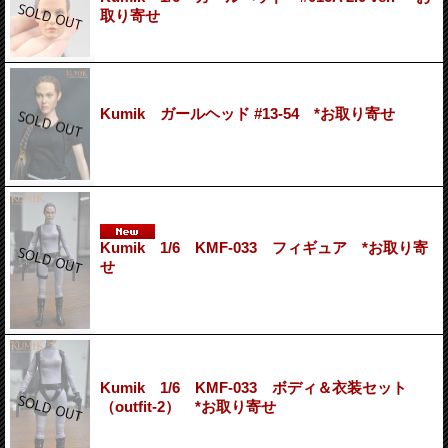
取り寄せ
Kumik ガールヘッド #13-54 *お取り寄せ
Kumik 1/6 KMF-033 フィギュア *お取り寄
せ
Kumik 1/6 KMF-033 ボディ＆衣装セット
（outfit-2） *お取り寄せ