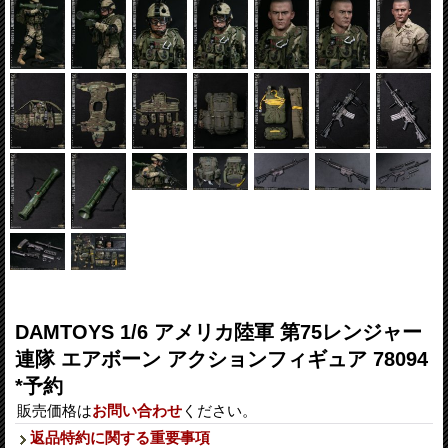
DAMTOYS 1/6 アメリカ陸軍 第75レンジャー
連隊 エアボーン アクションフィギュア 78094
*予約
販売価格は
お問い合わせ
ください。
返品特約に関する重要事項