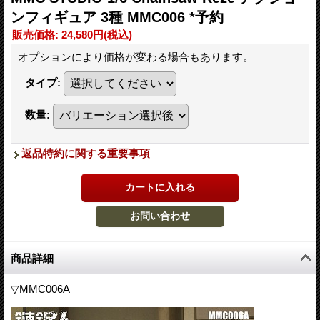
ンフィギュア 3種 MMC006 *予約
販売価格
:
24,580円
(税込)
オプションにより価格が変わる場合もあります。
タイプ
:
数量
:
返品特約に関する重要事項
商品詳細
▽MMC006A