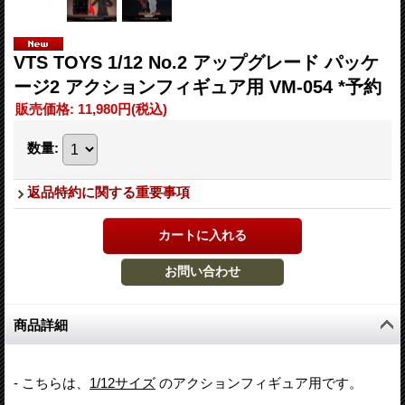
VTS TOYS 1/12 No.2 アップグレード パッケ
ージ2 アクションフィギュア用 VM-054 *予約
販売価格
:
11,980円
(税込)
数量
:
返品特約に関する重要事項
商品詳細
- こちらは、
1/12サイズ
のアクションフィギュア用です。