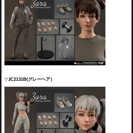
▽
JC2131B(グレーヘア）