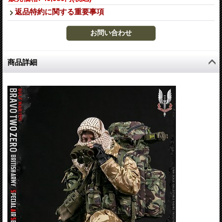
返品特約に関する重要事項
商品詳細