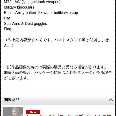
M72 LAW (light anti-tank weapon)
Military binoculars
British Army pattern 58 water bottle with cup
Hat
Sun Wind & Dust goggles
Flag
（※上記内容がすべてです。バストスタンド等は付属しませ
ん。）
※試作品画像のものは実際の製品と異なる場合があります。
※輸入品の場合、パッケージに角つぶれ等ダメージがある場合
がございます。
関連商品