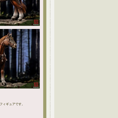
フィギュアです。