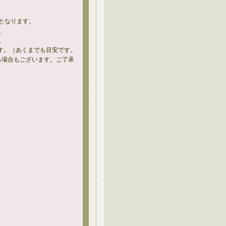
となります。
。
。
す。（あくまでも目安です。
る場合もございます。ご了承