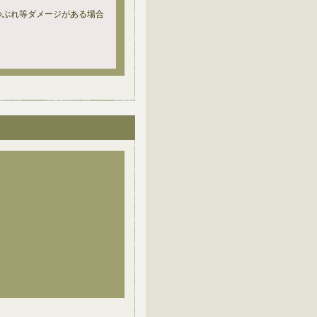
つぶれ等ダメージがある場合