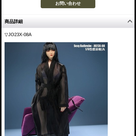
商品詳細
▽JO23X-08A