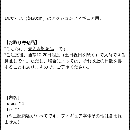
1/6サイズ（約30cm）のアクションフィギュア用。
【お取り寄せ品】
*こちらは、
先入金対象品
、です。
*ご注文後、通常10-20日程度（土日祝日を除く）で入荷できる
見通しです。ただし、場合によっては、それ以上の日数を要
することもありますので、ご了承ください。
［内容］
- dress * 1
- belt * 1
（※上記内容がすべてです。フィギュア本体その他は含まれ
ません）