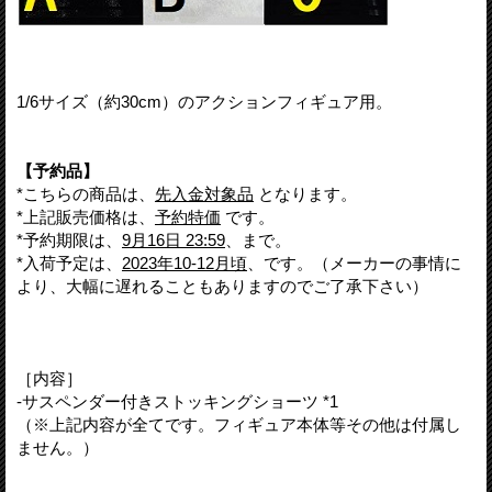
1/6サイズ（約30cm）のアクションフィギュア用。
【予約品】
*こちらの商品は、
先入金対象品
となります。
*上記販売価格は、
予約特価
です。
*予約期限は、
9月16日 23:59
、まで。
*入荷予定は、
2023年10-12月頃
、です。（メーカーの事情に
より、大幅に遅れることもありますのでご了承下さい）
［内容］
-サスペンダー付きストッキングショーツ *1
（※上記内容が全てです。フィギュア本体等その他は付属し
ません。）