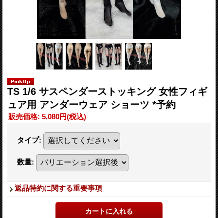
TS 1/6 サスペンダーストッキング 女性フィギ
ュア用 アンダーウェア ショーツ *予約
販売価格
:
5,080円
(税込)
タイプ
:
数量
:
返品特約に関する重要事項