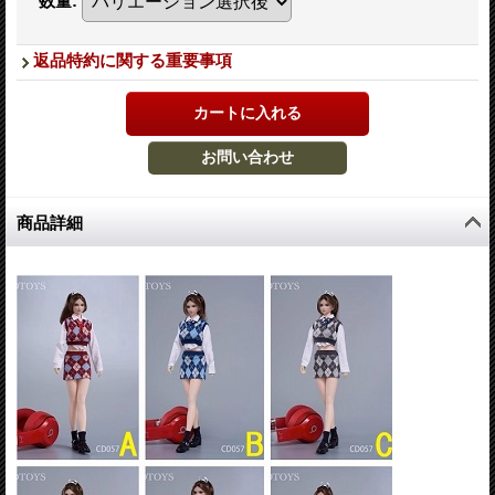
数量
:
返品特約に関する重要事項
商品詳細