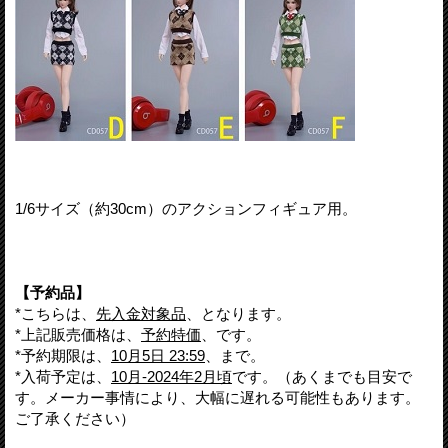
1/6サイズ（約30cm）のアクションフィギュア用。
【予約品】
*こちらは、
先入金対象品
、となります。
*上記販売価格は、
予約特価
、です。
*予約期限は、
10月5日 23:59
、まで。
*入荷予定は、
10月-2024年2月頃
です。（あくまでも目安で
す。メーカー事情により、大幅に遅れる可能性もあります。
ご了承ください）