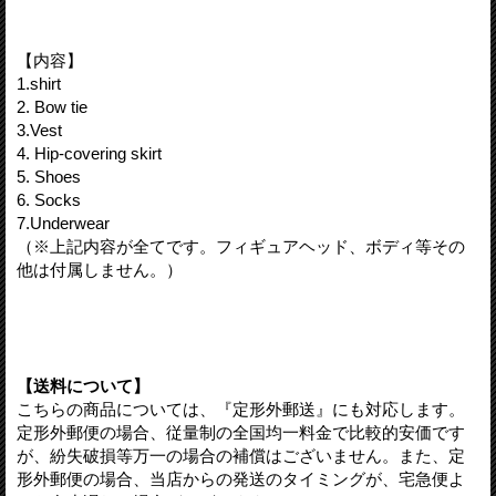
【内容】
1.shirt
2. Bow tie
3.Vest
4. Hip-covering skirt
5. Shoes
6. Socks
7.Underwear
（※上記内容が全てです。フィギュアヘッド、ボディ等その
他は付属しません。）
【送料について】
こちらの商品については、『定形外郵送』にも対応します。
定形外郵便の場合、従量制の全国均一料金で比較的安価です
が、紛失破損等万一の場合の補償はございません。また、定
形外郵便の場合、当店からの発送のタイミングが、宅急便よ