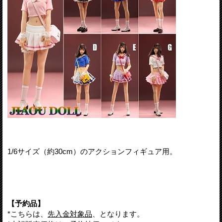
1/6サイズ（約30cm）のアクションフィギュア用。
【予約品】
*こちらは、
先入金対象品
、となります。