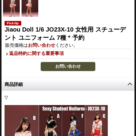
Jiaou Doll 1/6 JO23X-10 女性用 スチューデ
ント ユニフォーム 7種 * 予約
販売価格は
お問い合わせ
ください。
返品特約に関する重要事項
商品詳細
▽