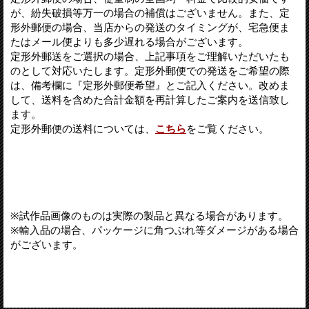
が、紛失破損等万一の場合の補償はございません。また、定
形外郵便の場合、当店からの発送のタイミングが、宅急便ま
たはメール便よりも多少遅れる場合がございます。
定形外郵送をご選択の場合、上記事項をご理解いただいたも
のとして対応いたします。定形外郵便での発送をご希望の際
は、備考欄に『定形外郵便希望』とご記入ください。改めま
して、送料を含めた合計金額を再計算したご案内を送信致し
ます。
定形外郵便の送料については、
こちら
をご覧ください。
※試作品画像のものは実際の製品と異なる場合があります。
※輸入品の場合、パッケージに角つぶれ等ダメージがある場合
がございます。