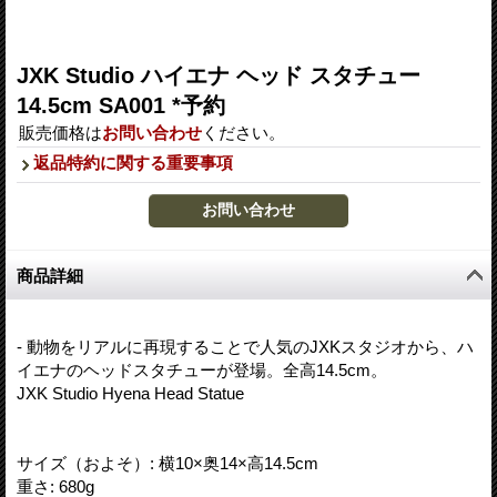
JXK Studio ハイエナ ヘッド スタチュー
14.5cm SA001 *予約
販売価格は
お問い合わせ
ください。
返品特約に関する重要事項
商品詳細
- 動物をリアルに再現することで人気のJXKスタジオから、ハ
イエナのヘッドスタチューが登場。全高14.5cm。
JXK Studio Hyena Head Statue
サイズ（およそ）: 横10×奥14×高14.5cm
重さ: 680g