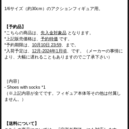
1/6サイズ（約30cm）のアクションフィギュア用。
【予約品】
*こちらの商品は、
先入金対象品
となります。
*上記販売価格は、
予約特価
です。
*予約期限は、
10月10日 23:59
、まで。
*入荷予定は、
12月-2024年1月頃
、です。（メーカーの事情に
より、大幅に遅れることもありますのでご了承下さい）
［内容］
- Shoes with socks *1
（※上記内容が全てです。フィギュア本体等その他は付属し
ません。）
【送料について】