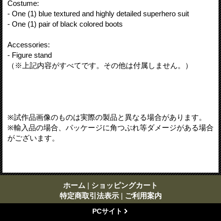
Costume:
- One (1) blue textured and highly detailed superhero suit
- One (1) pair of black colored boots
Accessories:
- Figure stand
（※上記内容がすべてです。その他は付属しません。）
※試作品画像のものは実際の製品と異なる場合があります。
※輸入品の場合、パッケージに角つぶれ等ダメージがある場合
がございます。
ホーム
|
ショッピングカート
特定商取引法表示
|
ご利用案内
PCサイト