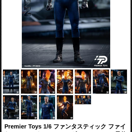
Premier Toys 1/6 ファンタスティック ファイ