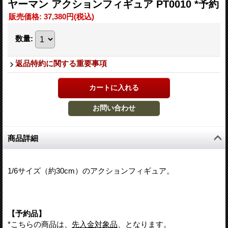
ヤーマン アクションフィギュア PT0010 *予約
販売価格
:
37,380円
(税込)
数量
:
返品特約に関する重要事項
商品詳細
1/6サイズ（約30cm）のアクションフィギュア。
【予約品】
*こちらの商品は、
先入金対象品
、となります。