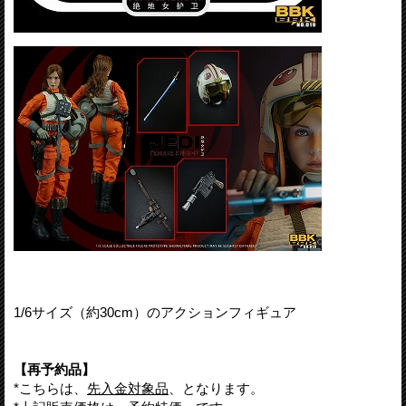
1/6サイズ（約30cm）のアクションフィギュア
【再予約品】
*こちらは、
先入金対象品
、となります。