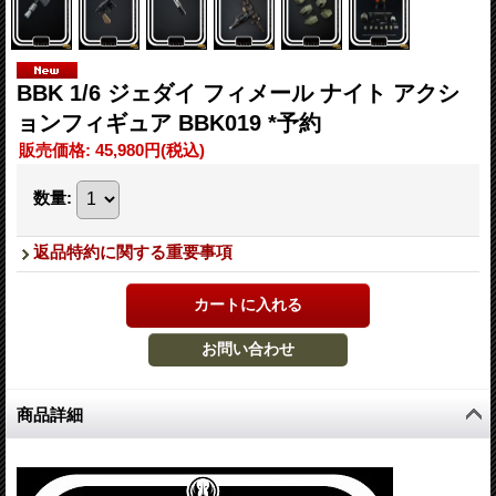
BBK 1/6 ジェダイ フィメール ナイト アクシ
ョンフィギュア BBK019 *予約
販売価格
:
45,980円
(税込)
数量
:
返品特約に関する重要事項
商品詳細